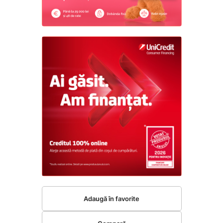
Adaugă în favorite