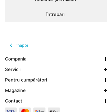
Întrebări
înapoi
Compania
Servicii
Pentru cumpărători
Magazine
Contact