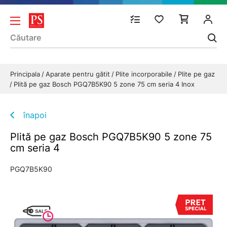
Principala
Aparate pentru gătit
Plite incorporabile
Plite pe gaz
Plită pe gaz Bosch PGQ7B5K90 5 zone 75 cm seria 4 Inox
înapoi
Plită pe gaz Bosch PGQ7B5K90 5 zone 75
cm seria 4
PGQ7B5K90