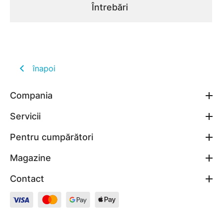
Întrebări
înapoi
Compania
Servicii
Pentru cumpărători
Magazine
Contact