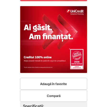
Adaugă în favorite
Compară
Specificații: