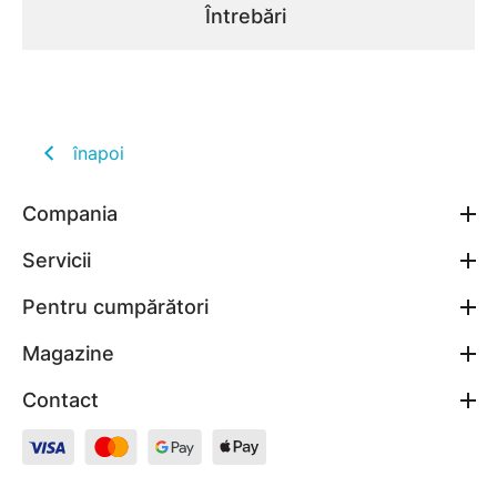
Întrebări
înapoi
Compania
Servicii
Pentru cumpărători
Magazine
Contact