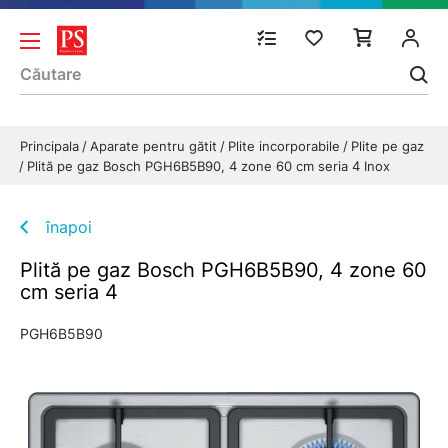
Principala
Aparate pentru gătit
Plite incorporabile
Plite pe gaz
Plită pe gaz Bosch PGH6B5B90, 4 zone 60 cm seria 4 Inox
înapoi
Plită pe gaz Bosch PGH6B5B90, 4 zone 60
cm seria 4
PGH6B5B90