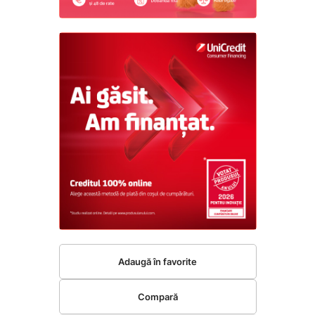
Adaugă în favorite
Compară