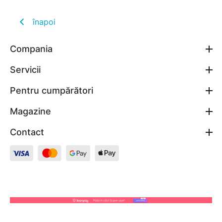
înapoi
Compania
Servicii
Pentru cumpărători
Magazine
Contact