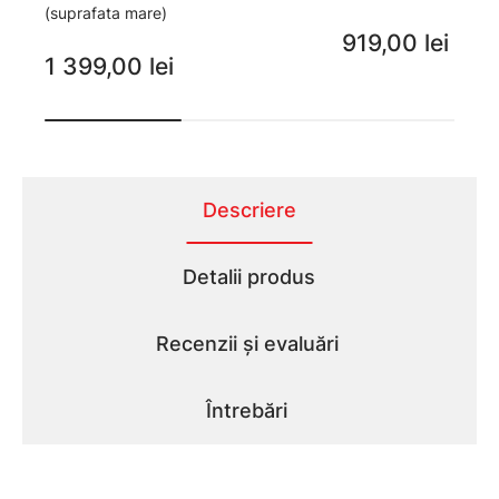
(suprafata mare)
919,00 lei
1 399,00 lei
Descriere
Detalii produs
Recenzii și evaluări
Întrebări