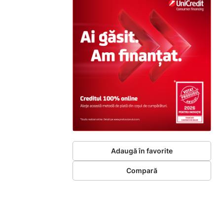
Adaugă în favorite
Compară