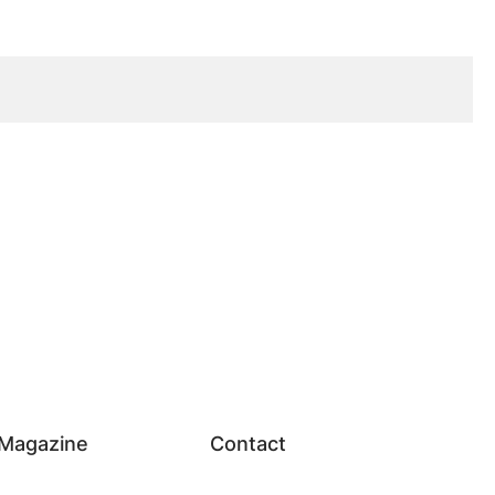
Magazine
Contact