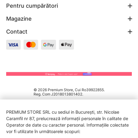
Pentru cumpărători
Magazine
Contact
© 2026 Premium Store, Cui Ro39922855.
Reg. Com J2018013801402.
PREMIUM STORE SRL cu sediul in București, str. Nicolae
Caramfil nr 87, prelucrează informații personale în calitate de
Operator de date cu caracter personal. Informațiile colectate
vor fi utilizate în următoarele scopuri: