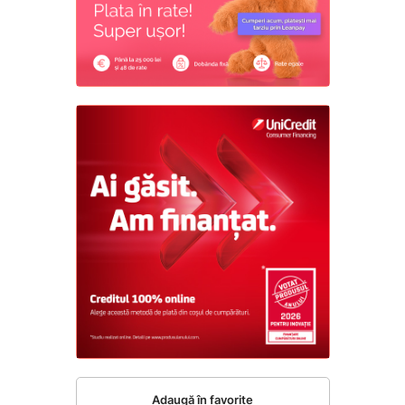
Adaugă în favorite