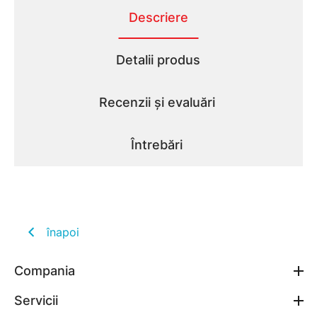
Descriere
Detalii produs
Recenzii și evaluări
Întrebări
înapoi
Compania
Servicii