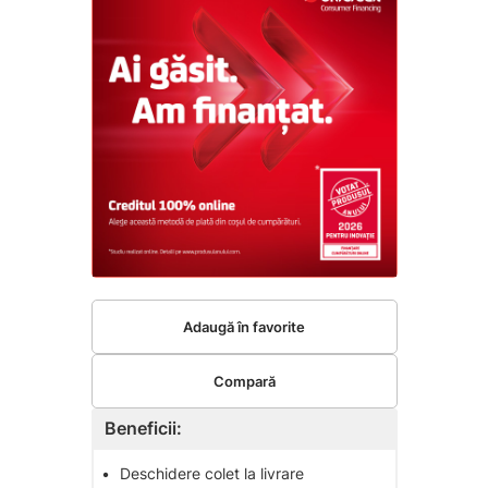
Adaugă în favorite
Compară
Beneficii:
•
Deschidere colet la livrare