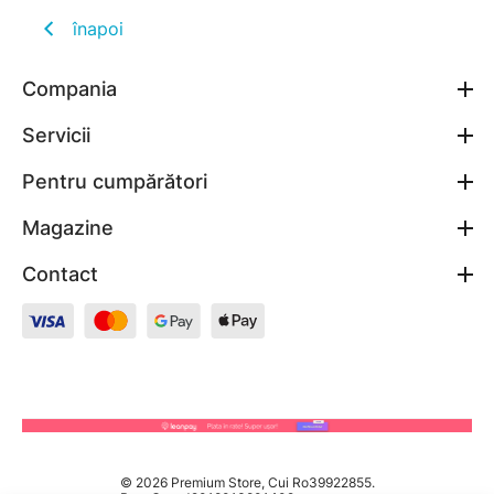
înapoi
Compania
Servicii
Pentru cumpărători
Magazine
Contact
© 2026 Premium Store, Cui Ro39922855.