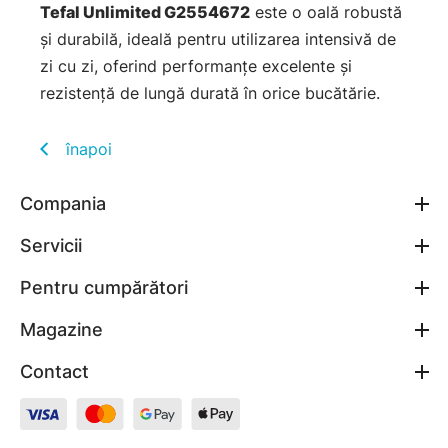
Tefal Unlimited G2554672
este o oală robustă
și durabilă, ideală pentru utilizarea intensivă de
zi cu zi, oferind performanțe excelente și
rezistență de lungă durată în orice bucătărie.
înapoi
Compania
Servicii
Pentru cumpărători
Magazine
Contact