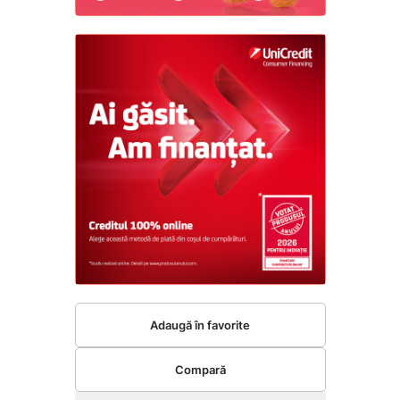
Adaugă în favorite
Compară