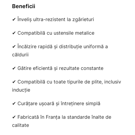
Beneficii
✔ Înveliș ultra-rezistent la zgârieturi
✔ Compatibilă cu ustensile metalice
✔ Încălzire rapidă și distribuție uniformă a
căldurii
✔ Gătire eficientă și rezultate constante
✔ Compatibilă cu toate tipurile de plite, inclusiv
inducție
✔ Curățare ușoară și întreținere simplă
✔ Fabricată în Franța la standarde înalte de
calitate