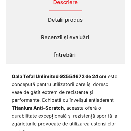
Descriere
Detalii produs
Recenzii și evaluări
Întrebări
Oala Tefal Unlimited G2554672 de 24 cm
este
concepută pentru utilizatorii care își doresc
vase de gătit extrem de rezistente și
performante. Echipată cu învelișul antiaderent
Titanium Anti-Scratch
, aceasta oferă o
durabilitate excepțională și rezistență sporită la
zgârieturile provocate de utilizarea ustensilelor