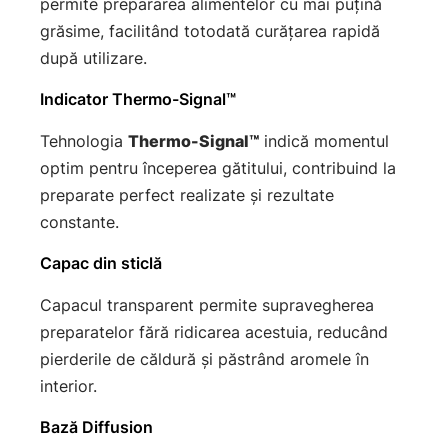
permite prepararea alimentelor cu mai puțină
grăsime, facilitând totodată curățarea rapidă
după utilizare.
Indicator Thermo-Signal™
Tehnologia
Thermo-Signal™
indică momentul
optim pentru începerea gătitului, contribuind la
preparate perfect realizate și rezultate
constante.
Capac din sticlă
Capacul transparent permite supravegherea
preparatelor fără ridicarea acestuia, reducând
pierderile de căldură și păstrând aromele în
interior.
Bază Diffusion