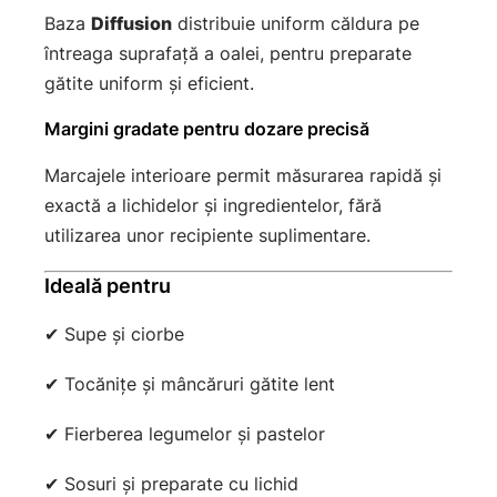
Baza
Diffusion
distribuie uniform căldura pe
întreaga suprafață a oalei, pentru preparate
gătite uniform și eficient.
Margini gradate pentru dozare precisă
Marcajele interioare permit măsurarea rapidă și
exactă a lichidelor și ingredientelor, fără
utilizarea unor recipiente suplimentare.
Ideală pentru
✔ Supe și ciorbe
✔ Tocănițe și mâncăruri gătite lent
✔ Fierberea legumelor și pastelor
✔ Sosuri și preparate cu lichid