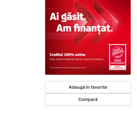
Adaugă în favorite
Compară