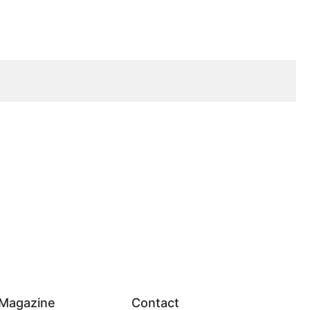
Magazine
Contact