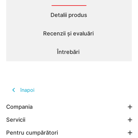
Detalii produs
Recenzii și evaluări
Întrebări
înapoi
Compania
Servicii
Pentru cumpărători