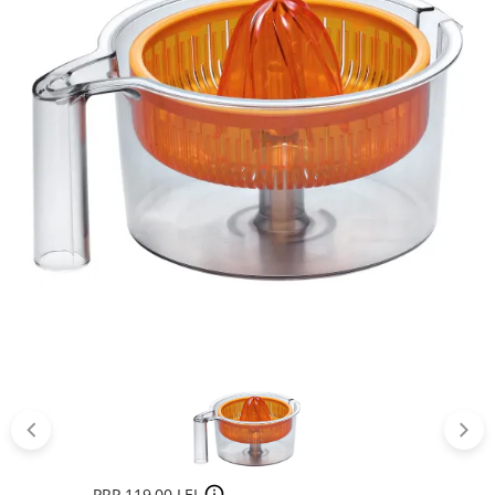
PRP 119,00 LEI