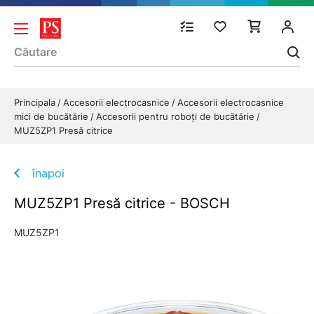
Principala
Accesorii electrocasnice
Accesorii electrocasnice
mici de bucătărie
Accesorii pentru roboți de bucătărie
MUZ5ZP1 Presă citrice
înapoi
MUZ5ZP1 Presă citrice - BOSCH
MUZ5ZP1