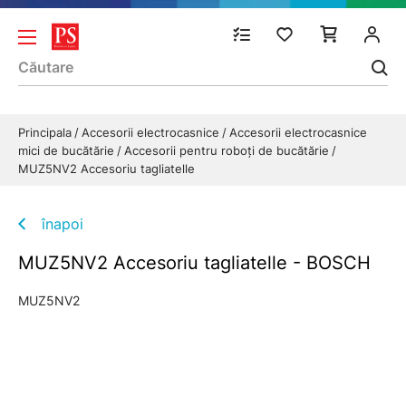
Principala
Accesorii electrocasnice
Accesorii electrocasnice
mici de bucătărie
Accesorii pentru roboți de bucătărie
MUZ5NV2 Accesoriu tagliatelle
înapoi
MUZ5NV2 Accesoriu tagliatelle - BOSCH
MUZ5NV2