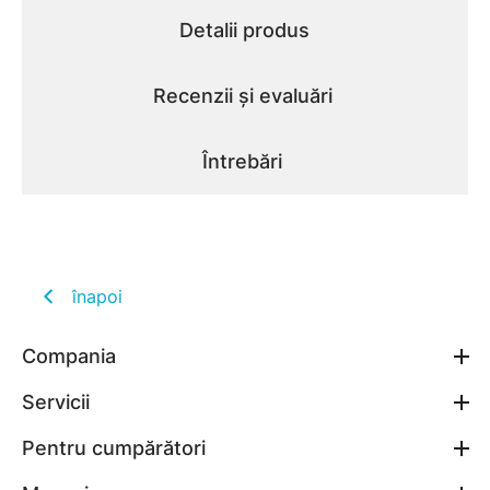
Detalii produs
Recenzii și evaluări
Întrebări
înapoi
Compania
Servicii
Pentru cumpărători