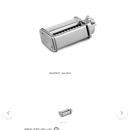
PRP 379,00 LEI