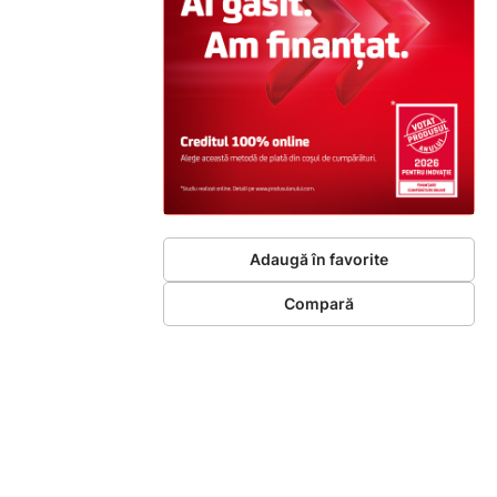
Adaugă în favorite
Compară