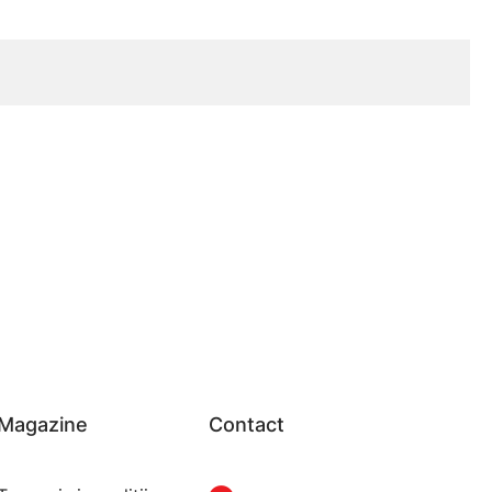
Magazine
Contact