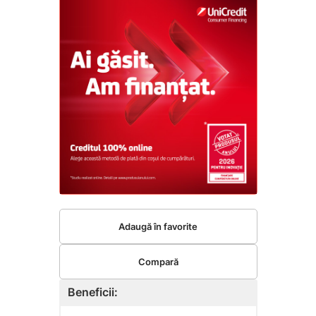
Adaugă în favorite
Compară
Beneficii: