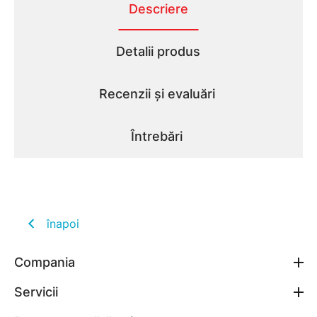
Descriere
Detalii produs
Recenzii și evaluări
Întrebări
înapoi
Compania
Servicii