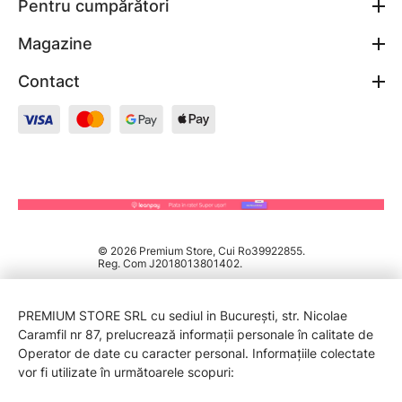
Pentru cumpărători
Magazine
Contact
© 2026 Premium Store, Cui Ro39922855.
Reg. Com J2018013801402.
PREMIUM STORE SRL cu sediul in București, str. Nicolae
Caramfil nr 87, prelucrează informații personale în calitate de
Operator de date cu caracter personal. Informațiile colectate
vor fi utilizate în următoarele scopuri: