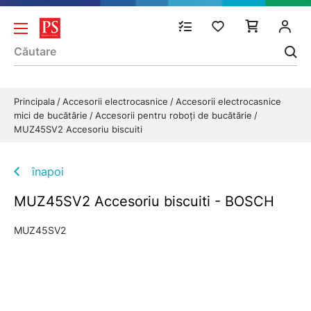
Principala
Accesorii electrocasnice
Accesorii electrocasnice
mici de bucătărie
Accesorii pentru roboți de bucătărie
MUZ45SV2 Accesoriu biscuiti
înapoi
MUZ45SV2 Accesoriu biscuiti - BOSCH
MUZ45SV2