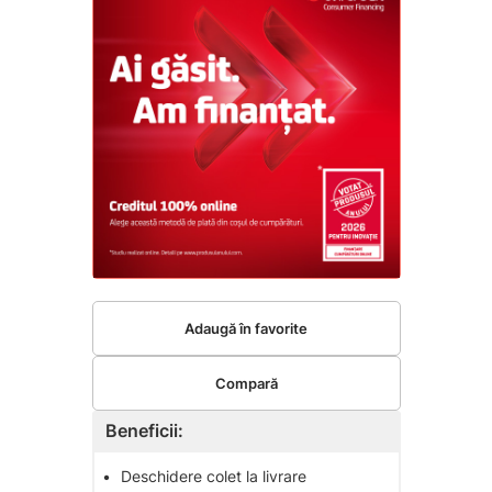
Adaugă în favorite
Compară
Beneficii:
•
Deschidere colet la livrare