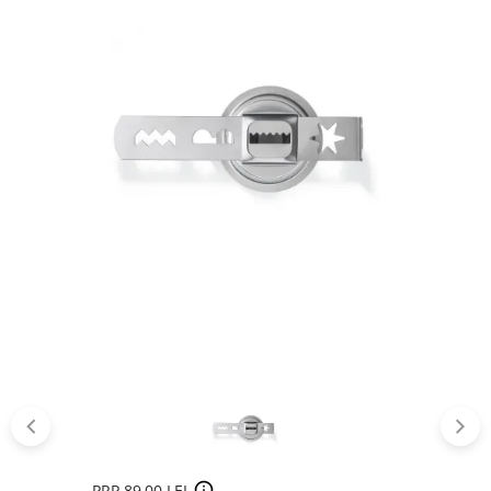
PRP 89,00 LEI