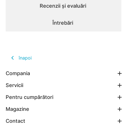
Recenzii și evaluări
Întrebări
înapoi
Compania
Servicii
Pentru cumpărători
Magazine
Contact