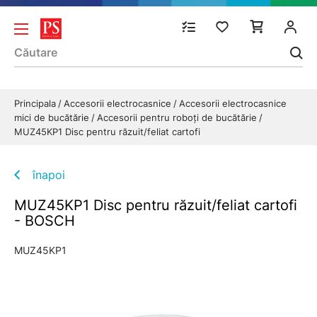
Principala
Accesorii electrocasnice
Accesorii electrocasnice
mici de bucătărie
Accesorii pentru roboți de bucătărie
MUZ45KP1 Disc pentru răzuit/feliat cartofi
înapoi
MUZ45KP1 Disc pentru răzuit/feliat cartofi
- BOSCH
MUZ45KP1