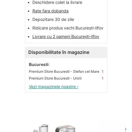
•
Deschidere colet la livrare
•
Rate fara dobanda
•
Depozitare 30 de zile
•
Ridicare produs vechi București-Ilfov
•
Livrare cu 2 oameni București-Ilfov
Disponibilitate în magazine
Bucuresti:
Premium Store Bucuresti - Stefan cel Mare
1
Premium Store Bucuresti - Unirii
1
Vezi magazinele noastre ›