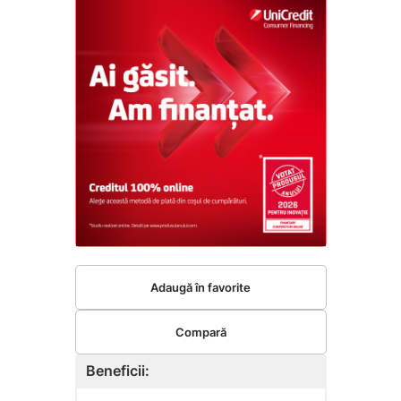
Adaugă în favorite
Compară
Beneficii: