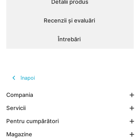
Detalii produs
Recenzii și evaluări
Întrebări
înapoi
Compania
Servicii
Pentru cumpărători
Magazine