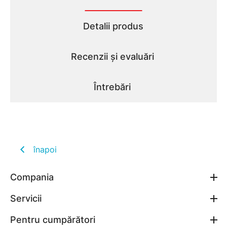
Detalii produs
Recenzii și evaluări
Întrebări
înapoi
Compania
Servicii
Pentru cumpărători