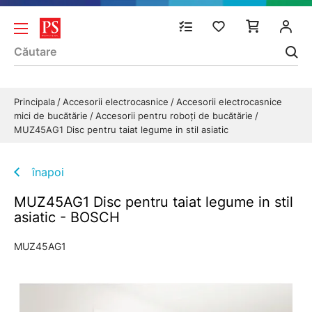
Principala
Accesorii electrocasnice
Accesorii electrocasnice
mici de bucătărie
Accesorii pentru roboți de bucătărie
MUZ45AG1 Disc pentru taiat legume in stil asiatic
înapoi
MUZ45AG1 Disc pentru taiat legume in stil
asiatic - BOSCH
MUZ45AG1