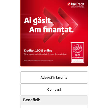
Adaugă în favorite
Compară
Beneficii: