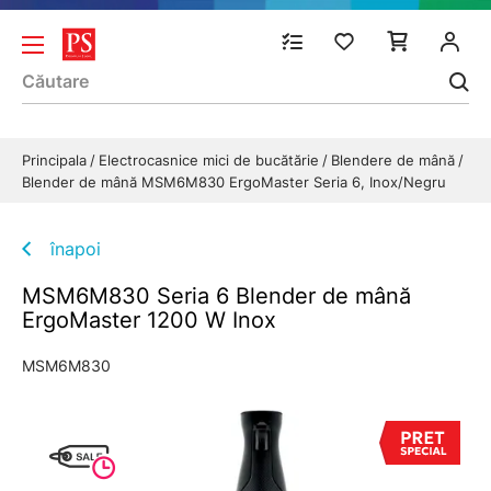
Principala
Electrocasnice mici de bucătărie
Blendere de mână
Blender de mână MSM6M830 ErgoMaster Seria 6, Inox/Negru
înapoi
MSM6M830 Seria 6 Blender de mână
ErgoMaster 1200 W Inox
MSM6M830