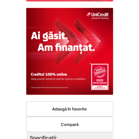
Adaugă în favorite
Compară
Specificații: