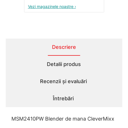
Vezi magazinele noastre ›
Descriere
Detalii produs
Recenzii și evaluări
Întrebări
MSM2410PW Blender de mana CleverMixx