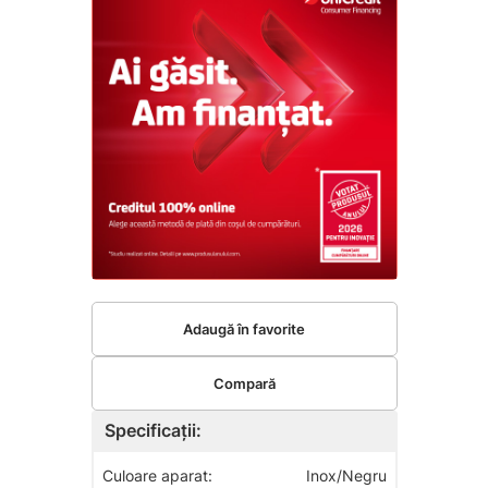
Adaugă în favorite
Compară
Specificații:
Culoare aparat:
Inox/Negru