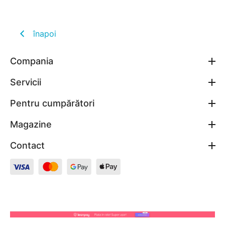
înapoi
Compania
Servicii
Pentru cumpărători
Magazine
Contact