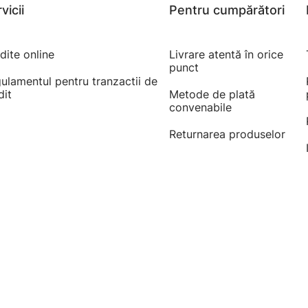
vicii
Pentru cumpărători
dite online
Livrare atentă în orice
punct
ulamentul pentru tranzactii de
dit
Metode de plată
convenabile
Returnarea produselor