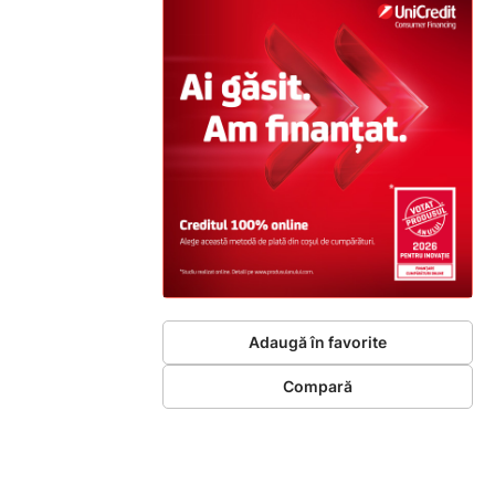
Adaugă în favorite
Compară