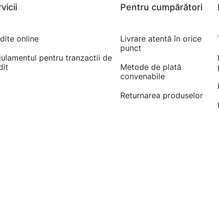
vicii
Pentru cumpărători
dite online
Livrare atentă în orice
punct
ulamentul pentru tranzactii de
dit
Metode de plată
convenabile
Returnarea produselor