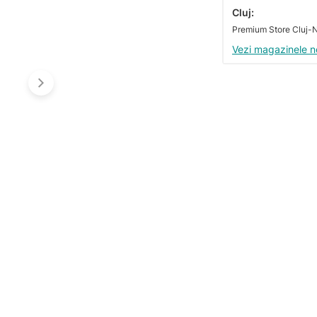
Cluj:
Vezi magazinele n