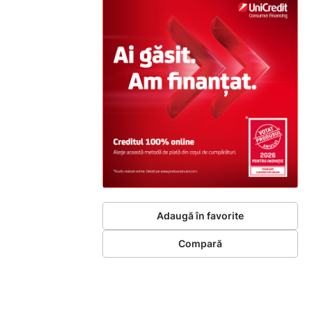
Adaugă în favorite
Compară