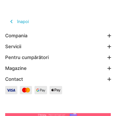
înapoi
Compania
Servicii
Pentru cumpărători
Magazine
Contact