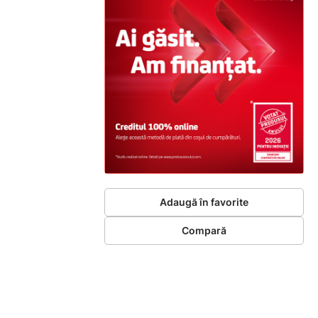
Adaugă în favorite
Compară