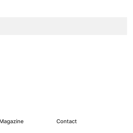
Magazine
Contact