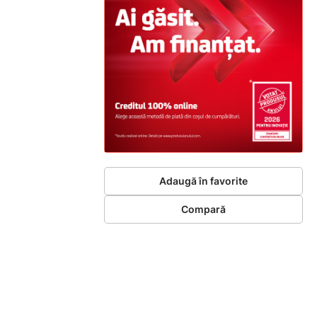
Adaugă în favorite
Compară