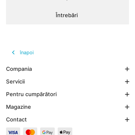
Întrebări
înapoi
Compania
Servicii
Pentru cumpărători
Magazine
Contact