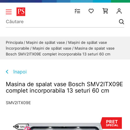
Principala
Mașini de spălat vase
Mașini de spălat vase
încorporabile
Mașini de spălat vase
Masina de spalat vase
Bosch SMV2ITX09E complet incorporabila 13 seturi 60 cm
înapoi
Masina de spalat vase Bosch SMV2ITX09E
complet incorporabila 13 seturi 60 cm
SMV2ITX09E