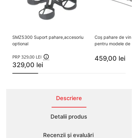
SMZ5300 Suport pahare,accesoriu
Coș pahare de vin 
optional
pentru modele de 60
PRP 329,00 LEI
459,00 lei
329,00 lei
Descriere
Detalii produs
Recenzii și evaluări