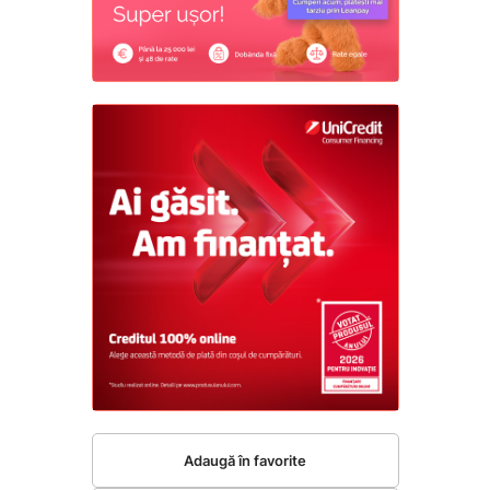
Adaugă în favorite