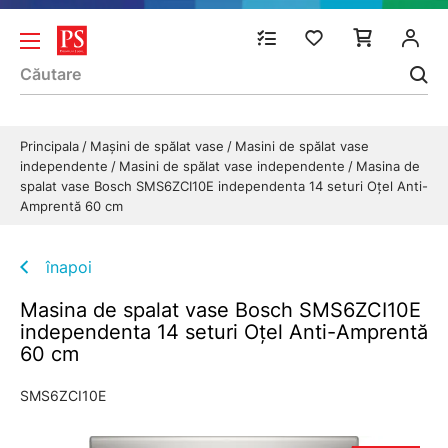
Principala
Mașini de spălat vase
Masini de spălat vase
independente
Masini de spălat vase independente
Masina de
spalat vase Bosch SMS6ZCI10E independenta 14 seturi Oțel Anti-
Amprentă 60 cm
înapoi
Masina de spalat vase Bosch SMS6ZCI10E
independenta 14 seturi Oțel Anti-Amprentă
60 cm
SMS6ZCI10E