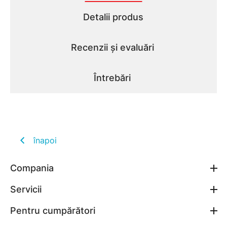
Detalii produs
Recenzii și evaluări
Întrebări
înapoi
Compania
Servicii
Pentru cumpărători