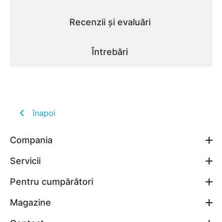
Recenzii și evaluări
Întrebări
înapoi
Compania
Servicii
Pentru cumpărători
Magazine