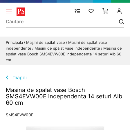
Principala
Mașini de spălat vase
Masini de spălat vase
independente
Masini de spălat vase independente
Masina de
spalat vase Bosch SMS4EVW00E independenta 14 seturi Alb 60
cm
înapoi
Masina de spalat vase Bosch
SMS4EVW00E independenta 14 seturi Alb
60 cm
SMS4EVW00E