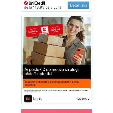
Detalii aici
de la 118.95 Lei / Luna