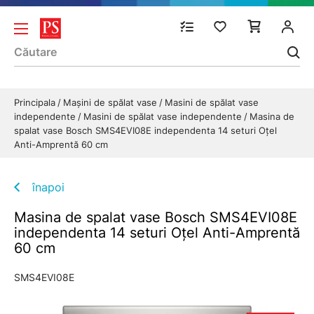
Principala
Mașini de spălat vase
Masini de spălat vase
independente
Masini de spălat vase independente
Masina de
spalat vase Bosch SMS4EVI08E independenta 14 seturi Oțel
Anti-Amprentă 60 cm
înapoi
Masina de spalat vase Bosch SMS4EVI08E
independenta 14 seturi Oțel Anti-Amprentă
60 cm
SMS4EVI08E