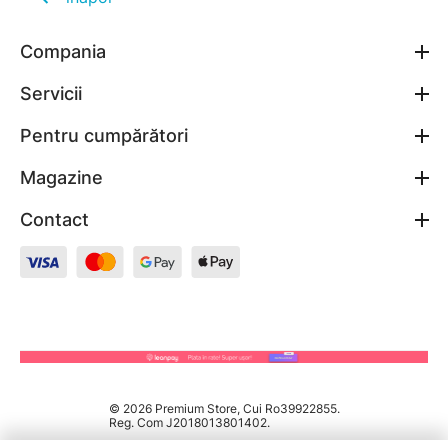
Compania
Servicii
Pentru cumpărători
Magazine
Contact
© 2026 Premium Store, Cui Ro39922855.
Reg. Com J2018013801402.