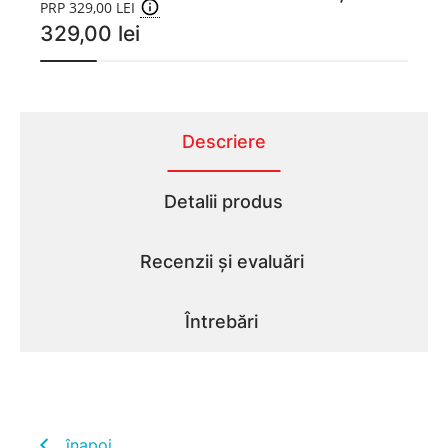
PRP 329,00 LEI
329,00 lei
Descriere
Detalii produs
Recenzii și evaluări
Întrebări
înapoi