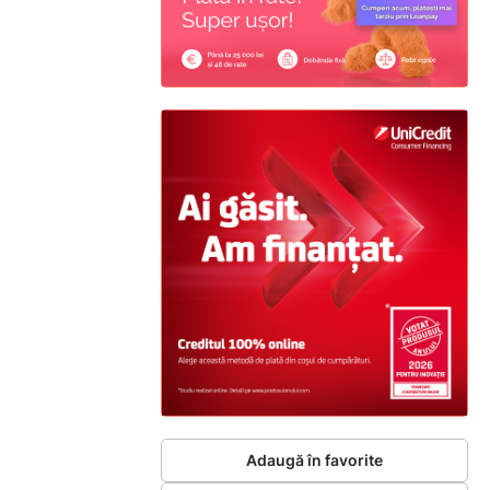
Adaugă în favorite