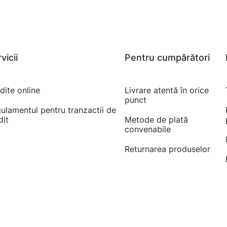
vicii
Pentru cumpărători
dite online
Livrare atentă în orice
punct
ulamentul pentru tranzactii de
dit
Metode de plată
convenabile
Returnarea produselor