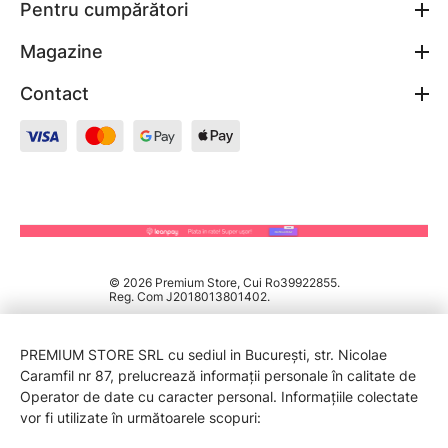
Pentru cumpărători
Magazine
Contact
© 2026 Premium Store, Cui Ro39922855.
Reg. Com J2018013801402.
PREMIUM STORE SRL cu sediul in București, str. Nicolae
Caramfil nr 87, prelucrează informații personale în calitate de
Operator de date cu caracter personal. Informațiile colectate
vor fi utilizate în următoarele scopuri: