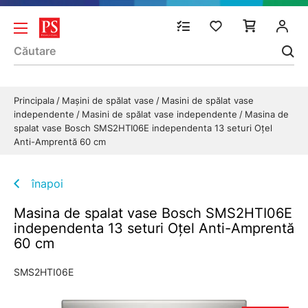
Principala
Mașini de spălat vase
Masini de spălat vase
independente
Masini de spălat vase independente
Masina de
spalat vase Bosch SMS2HTI06E independenta 13 seturi Oțel
Anti-Amprentă 60 cm
înapoi
Masina de spalat vase Bosch SMS2HTI06E
independenta 13 seturi Oțel Anti-Amprentă
60 cm
SMS2HTI06E