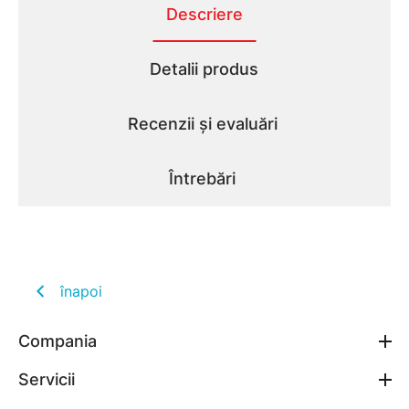
Descriere
Detalii produs
Recenzii și evaluări
Întrebări
înapoi
Compania
Servicii