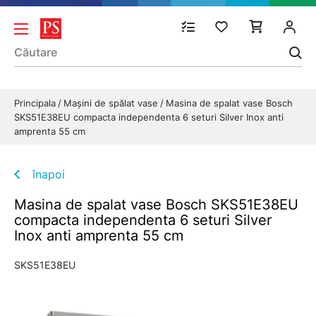
Principala
Mașini de spălat vase
Masina de spalat vase Bosch
SKS51E38EU compacta independenta 6 seturi Silver Inox anti
amprenta 55 cm
înapoi
Masina de spalat vase Bosch SKS51E38EU
compacta independenta 6 seturi Silver
Inox anti amprenta 55 cm
SKS51E38EU