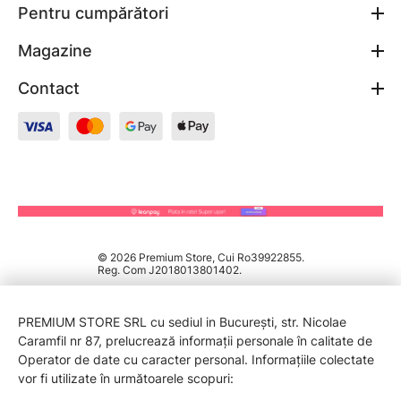
Pentru cumpărători
Magazine
Contact
© 2026 Premium Store, Cui Ro39922855.
Reg. Com J2018013801402.
PREMIUM STORE SRL cu sediul in București, str. Nicolae
Caramfil nr 87, prelucrează informații personale în calitate de
Operator de date cu caracter personal. Informațiile colectate
vor fi utilizate în următoarele scopuri: