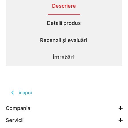
Descriere
Detalii produs
Recenzii și evaluări
Întrebări
înapoi
Compania
Servicii