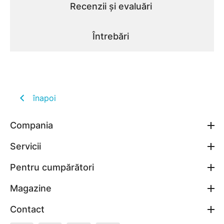
Recenzii și evaluări
Întrebări
înapoi
Compania
Servicii
Pentru cumpărători
Magazine
Contact