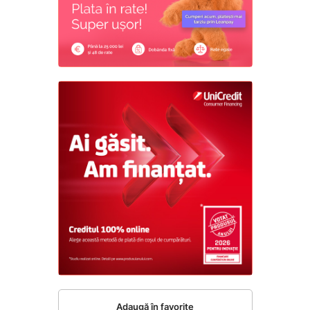
Adaugă în favorite