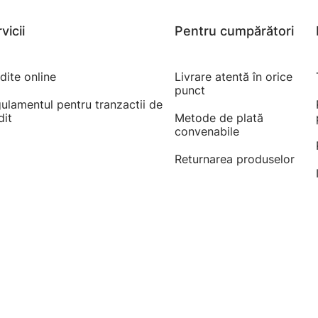
vicii
Pentru cumpărători
dite online
Livrare atentă în orice
punct
ulamentul pentru tranzactii de
dit
Metode de plată
convenabile
Returnarea produselor