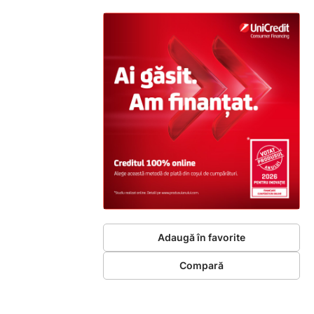
Adaugă în favorite
Compară