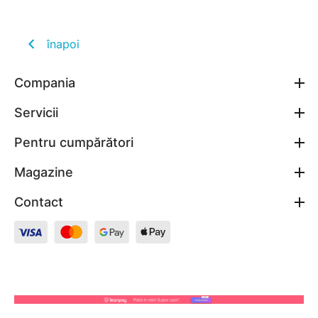
înapoi
Compania
Servicii
Pentru cumpărători
Magazine
Contact