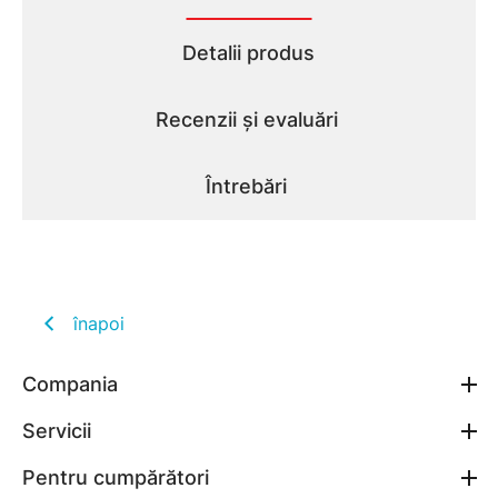
Detalii produs
Recenzii și evaluări
Întrebări
înapoi
Compania
Servicii
Pentru cumpărători