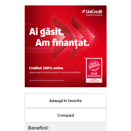
Adaugă în favorite
Compară
Beneficii: