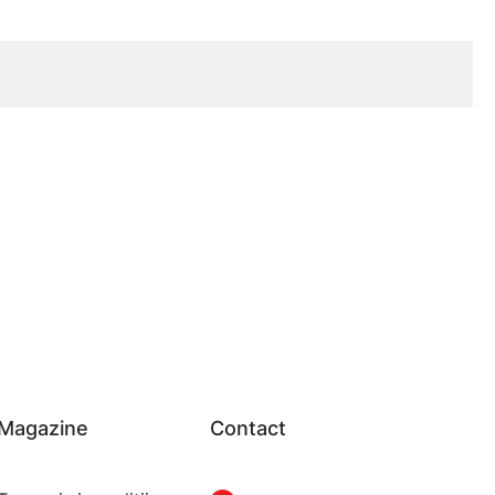
Magazine
Contact