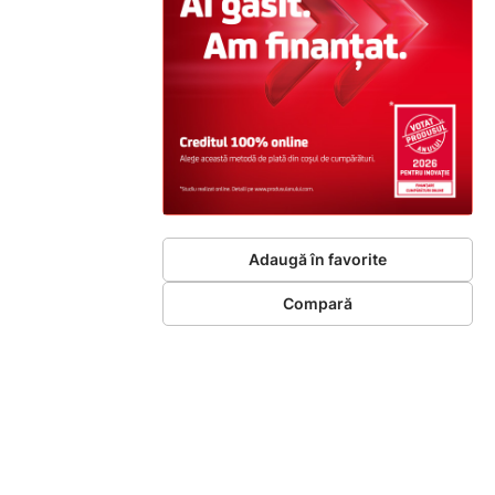
Adaugă în favorite
Compară