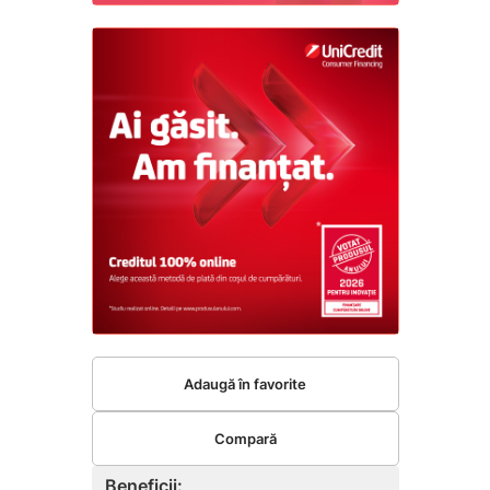
Adaugă în favorite
Compară
Beneficii: