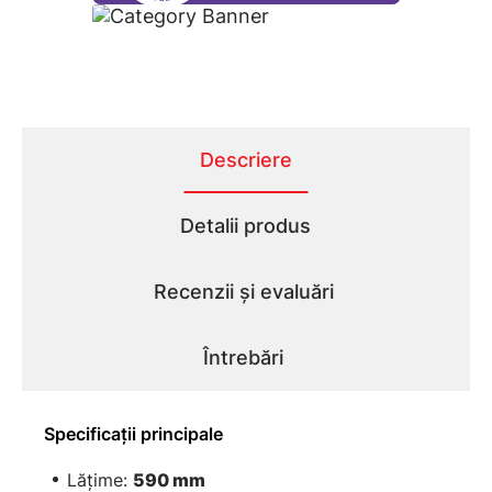
Descriere
Detalii produs
Recenzii și evaluări
Întrebări
Specificaţii principale
Lăţime:
590 mm