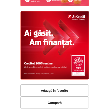
Adaugă în favorite
Compară