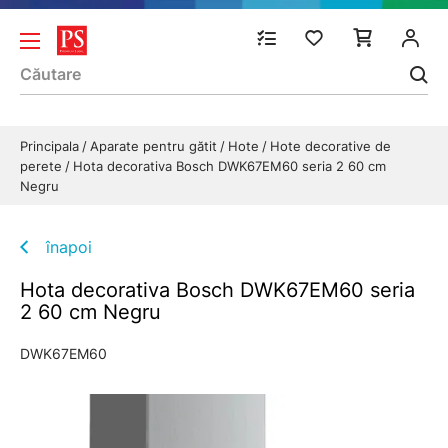
Principala
Aparate pentru gătit
Hote
Hote decorative de
perete
Hota decorativa Bosch DWK67EM60 seria 2 60 cm
Negru
înapoi
Hota decorativa Bosch DWK67EM60 seria
2 60 cm Negru
DWK67EM60