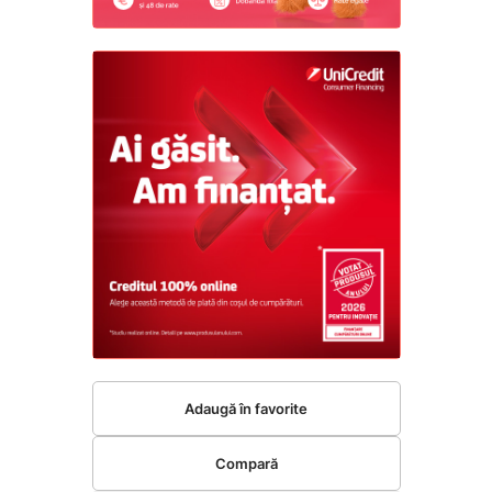
Adaugă în favorite
Compară