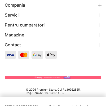
Compania
Servicii
Pentru cumpărători
Magazine
Contact
© 2026 Premium Store, Cui Ro39922855.
Reg. Com J2018013801402.