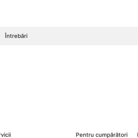
Întrebări
vicii
Pentru cumpărători