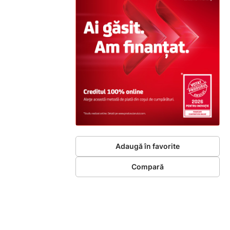
Adaugă în favorite
Compară