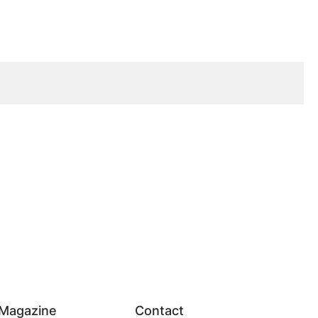
Magazine
Contact