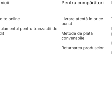
vicii
Pentru cumpărători
dite online
Livrare atentă în orice
punct
ulamentul pentru tranzactii de
dit
Metode de plată
convenabile
Returnarea produselor