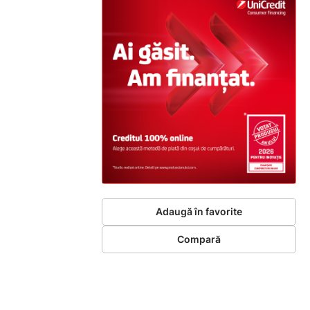
Adaugă în favorite
Compară