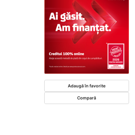
Adaugă în favorite
Compară