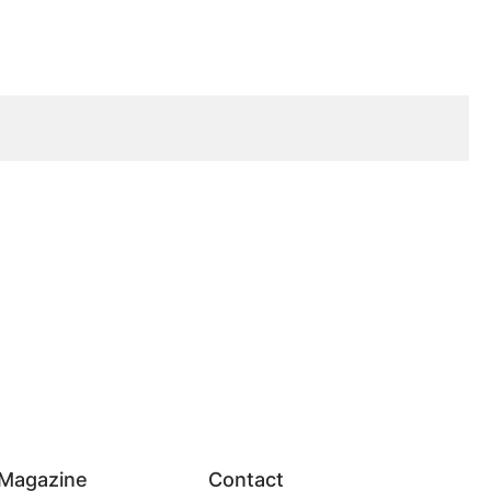
Magazine
Contact