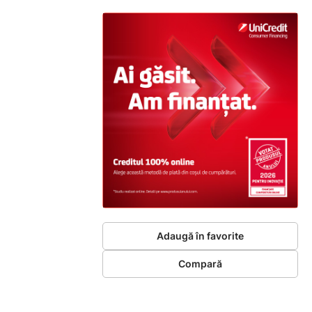
Adaugă în favorite
Compară