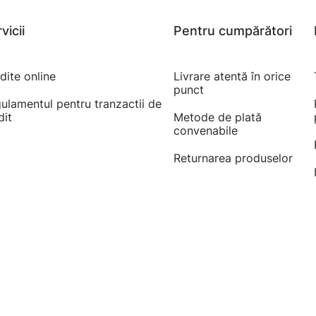
vicii
Pentru cumpărători
dite online
Livrare atentă în orice
punct
ulamentul pentru tranzactii de
dit
Metode de plată
convenabile
Returnarea produselor