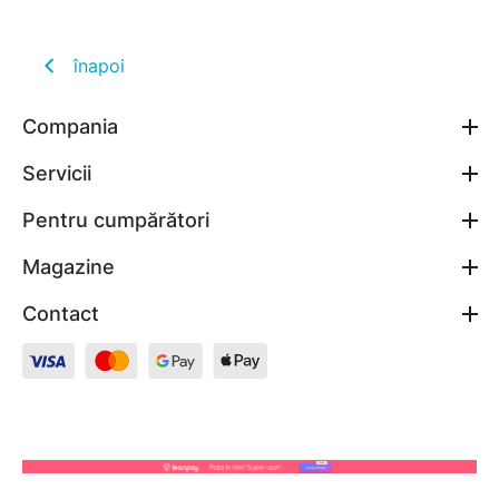
înapoi
Compania
Servicii
Pentru cumpărători
Magazine
Contact