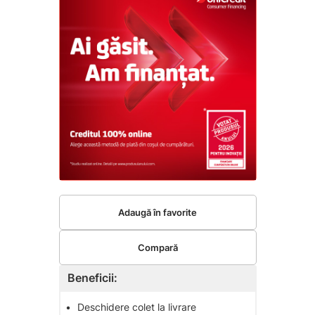
Adaugă în favorite
Compară
Beneficii:
•
Deschidere colet la livrare