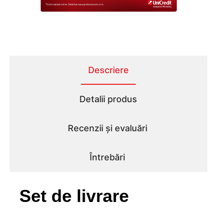
Descriere
Detalii produs
Recenzii și evaluări
Întrebări
Set de livrare