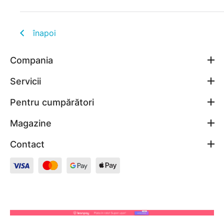
înapoi
Compania
Servicii
Pentru cumpărători
Magazine
Contact