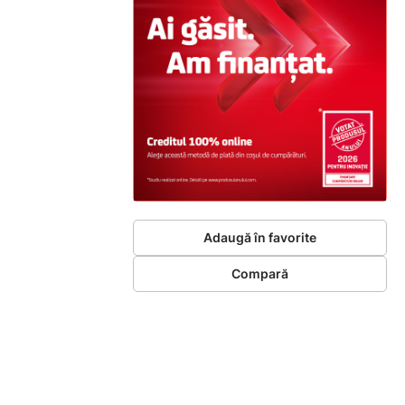
Adaugă în favorite
Compară