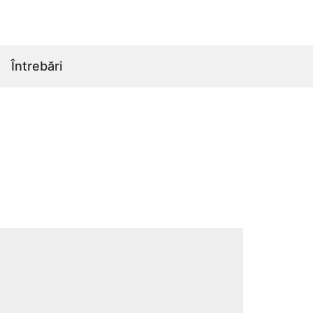
Întrebări