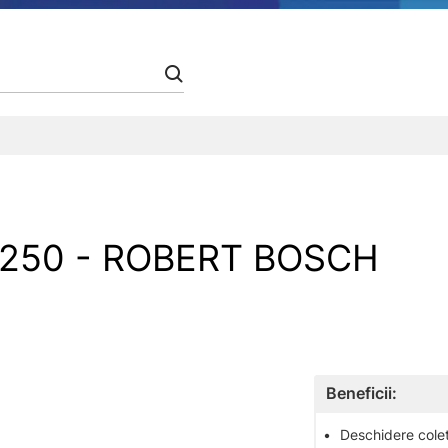
250 - ROBERT BOSCH
Beneficii:
•
Deschidere colet 