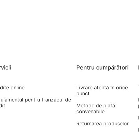
vicii
Pentru cumpărători
dite online
Livrare atentă în orice
punct
ulamentul pentru tranzactii de
dit
Metode de plată
convenabile
Returnarea produselor