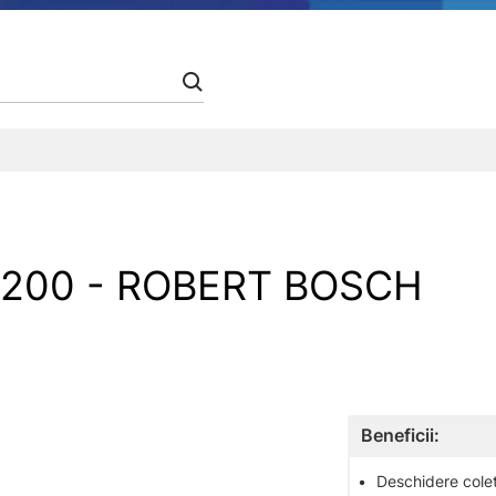
200 - ROBERT BOSCH
Beneficii:
•
Deschidere colet 