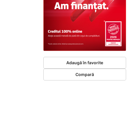
Adaugă în favorite
Compară