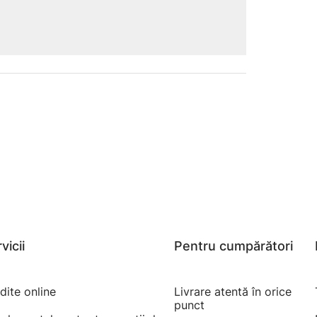
vicii
Pentru cumpărători
dite online
Livrare atentă în orice
punct