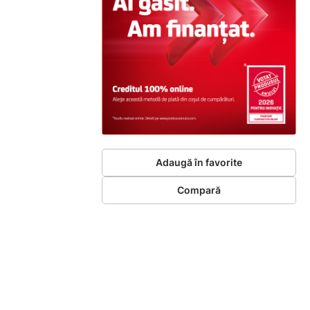
Adaugă în favorite
Compară