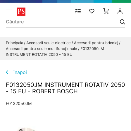
Principala
Accesorii scule electrice
Accesorii pentru bricolaj
Accesorii pentru scule multifuncționale
F0132050JM
INSTRUMENT ROTATIV 2050 - 15 EU
înapoi
F0132050JM INSTRUMENT ROTATIV 2050
- 15 EU - ROBERT BOSCH
F0132050JM