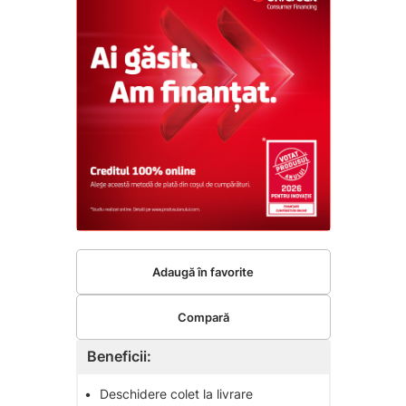
Adaugă în favorite
Compară
Beneficii:
•
Deschidere colet la livrare