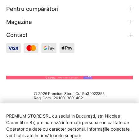
Pentru cumpărători
Magazine
Contact
© 2026 Premium Store, Cui Ro39922855.
Reg. Com J2018013801402.
PREMIUM STORE SRL cu sediul in București, str. Nicolae
Caramfil nr 87, prelucrează informații personale în calitate de
Operator de date cu caracter personal. Informațiile colectate
vor fi utilizate în următoarele scopuri: