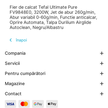
Fier de calcat Tefal Ultimate Pure
FV9848E0, 3200W, Jet de abur 260g/min,
Abur variabil 0-60g/min, Functie anticalcar,
Oprire Automata, Talpa Durilium Airglide
Autoclean, Negru/Albastru
înapoi
Compania
Servicii
Pentru cumpărători
Magazine
Contact